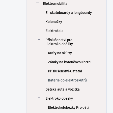
Elektromobilita
El. skateboardy a longboardy
Kolonožky
Elektrokola
Příslušenství pro
Elektrokoloběžky
Kufry na skútry
Zámky na kotoučovou brzdu
Příslušenství-Ostatní
Baterie do elektroskútrů
Dětská auta a vozítka
Elektrokoloběžky
Elektrokoloběžky Pro děti