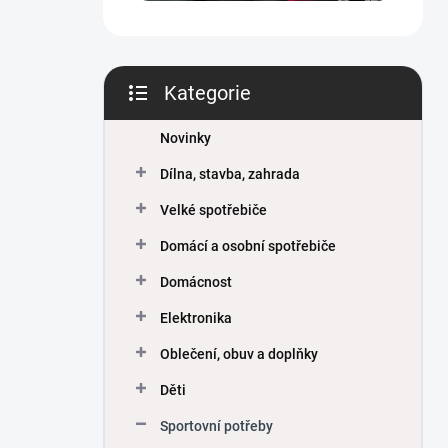
Kategorie
Přeskočit
kategorie
Novinky
Dílna, stavba, zahrada
Velké spotřebiče
Domácí a osobní spotřebiče
Domácnost
Elektronika
Oblečení, obuv a doplňky
Děti
Sportovní potřeby