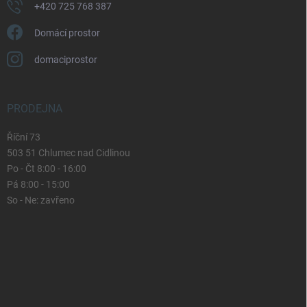
+420 725 768 387
Domácí prostor
domaciprostor
PRODEJNA
Říční 73
503 51 Chlumec nad Cidlinou
Po - Čt 8:00 - 16:00
Pá 8:00 - 15:00
So - Ne: zavřeno