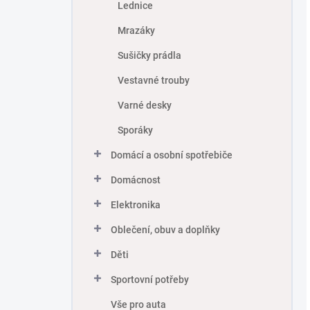
Lednice
Mrazáky
Sušičky prádla
Vestavné trouby
Varné desky
Sporáky
Domácí a osobní spotřebiče
Domácnost
Elektronika
Oblečení, obuv a doplňky
Děti
Sportovní potřeby
Vše pro auta