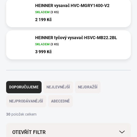
HEINNER vysavač HVC-MGRY1400-V2
SKLADEM
(3 KS)
2 199 Kč
HEINNER tyčový vysavač HSVC-MB22.2BL
SKLADEM
(3 KS)
3 999 Kč
Ř
a
DOPORUČUJEME
NEJLEVNĚJŠÍ
NEJDRAŽŠÍ
z
e
NEJPRODÁVANĚJŠÍ
ABECEDNĚ
n
í
30
položek celkem
p
r
OTEVŘÍT FILTR
o