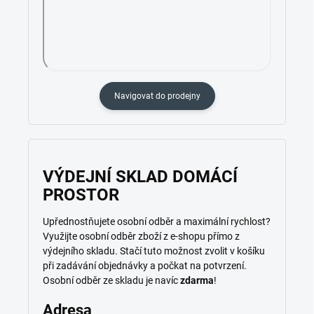
Navigovat do prodejny
VÝDEJNÍ SKLAD DOMÁCÍ
PROSTOR
Upřednostňujete osobní odběr a maximální rychlost?
Využijte osobní odběr zboží z e-shopu přímo z
výdejního skladu. Stačí tuto možnost zvolit v košíku
při zadávání objednávky a počkat na potvrzení.
Osobní odběr ze skladu je navíc
zdarma
!
Adresa