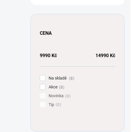
CENA
9990
Kč
14990
Kč
Na skladě
8
Akce
8
Novinka
0
Tip
0