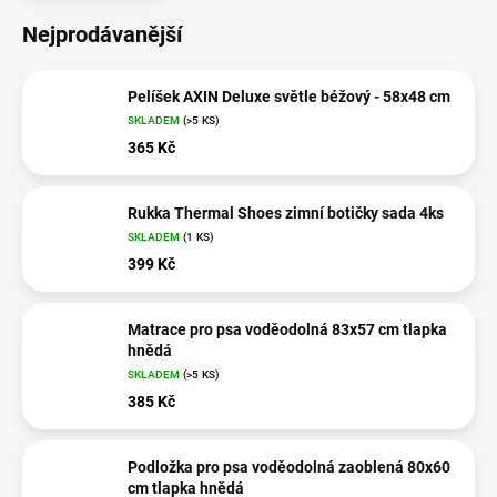
Nejprodávanější
Pelíšek AXIN Deluxe světle béžový - 58x48 cm
SKLADEM
(>5 KS)
365 Kč
Rukka Thermal Shoes zimní botičky sada 4ks
SKLADEM
(1 KS)
399 Kč
Matrace pro psa voděodolná 83x57 cm tlapka
hnědá
SKLADEM
(>5 KS)
385 Kč
Podložka pro psa voděodolná zaoblená 80x60
cm tlapka hnědá