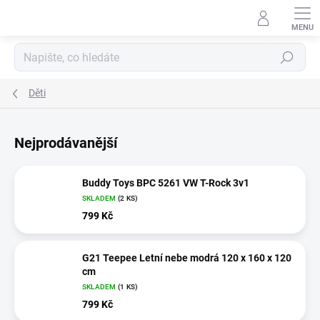
Přejít
na
obsah
Hledat
Děti
Nejprodávanější
Buddy Toys BPC 5261 VW T-Rock 3v1
SKLADEM
(2 KS)
799 Kč
G21 Teepee Letní nebe modrá 120 x 160 x 120
cm
SKLADEM
(1 KS)
799 Kč