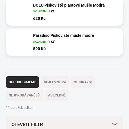
DOLU Pískoviště plastové Mušle Modrá
SKLADEM
(1 KS)
620 Kč
Paradiso Pískoviště mušle modré
SKLADEM
(1 KS)
590 Kč
Ř
a
DOPORUČUJEME
NEJLEVNĚJŠÍ
NEJDRAŽŠÍ
z
e
NEJPRODÁVANĚJŠÍ
ABECEDNĚ
n
í
11
položek celkem
p
r
OTEVŘÍT FILTR
o