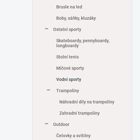
Brusle na led
Boby, sáňky, kluzáky
Ostatní sporty
Skateboardy, pennyboardy,
longboardy
Stolní tenis
Míčové sporty
Vodní sporty
Trampolíny
Náhradní díly na trampolíny
Zahradní trampolíny
Outdoor
Čelovky a svítilny