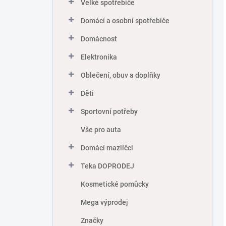
Velké spotřebiče
Domácí a osobní spotřebiče
Domácnost
Elektronika
Oblečení, obuv a doplňky
Děti
Sportovní potřeby
Vše pro auta
Domácí mazlíčci
Teka DOPRODEJ
Kosmetické pomůcky
Mega výprodej
Značky