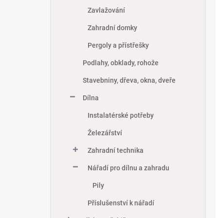
Zavlažování
Zahradní domky
Pergoly a přístřešky
Podlahy, obklady, rohože
Stavebniny, dřeva, okna, dveře
Dílna
Instalatérské potřeby
Železářství
Zahradní technika
Nářadí pro dílnu a zahradu
Pily
Příslušenství k nářadí