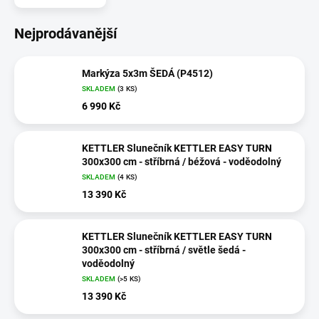
Nejprodávanější
Markýza 5x3m ŠEDÁ (P4512)
SKLADEM
(3 KS)
6 990 Kč
KETTLER Slunečník KETTLER EASY TURN
300x300 cm - stříbrná / béžová - voděodolný
SKLADEM
(4 KS)
13 390 Kč
KETTLER Slunečník KETTLER EASY TURN
300x300 cm - stříbrná / světle šedá -
voděodolný
SKLADEM
(>5 KS)
13 390 Kč