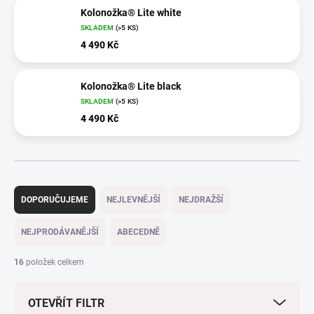
Kolonožka® Lite white
SKLADEM
(>5 KS)
4 490 Kč
Kolonožka® Lite black
SKLADEM
(>5 KS)
4 490 Kč
Ř
a
DOPORUČUJEME
NEJLEVNĚJŠÍ
NEJDRAŽŠÍ
z
e
NEJPRODÁVANĚJŠÍ
ABECEDNĚ
n
í
16
položek celkem
p
r
OTEVŘÍT FILTR
o