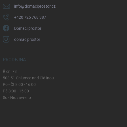
info
@
domaciprostor.cz
+420 725 768 387
Domácí prostor
domaciprostor
PRODEJNA
Říční 73
503 51 Chlumec nad Cidlinou
Po - Čt 8:00 - 16:00
Pá 8:00 - 15:00
So - Ne: zavřeno