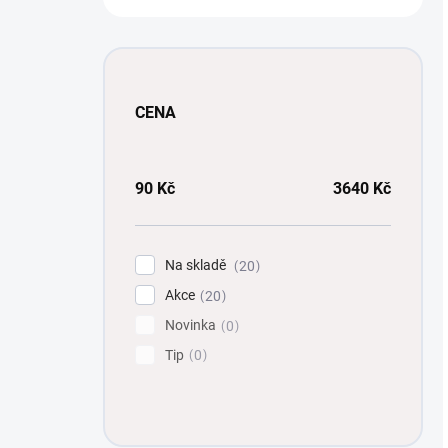
CENA
90
Kč
3640
Kč
Na skladě
20
Akce
20
Novinka
0
Tip
0