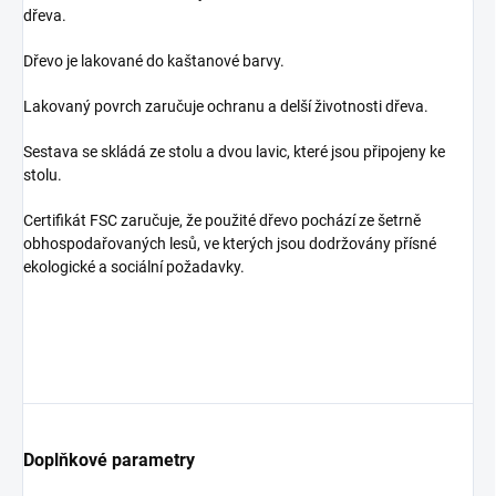
dřeva.
Dřevo je lakované do kaštanové barvy.
Lakovaný povrch zaručuje ochranu a delší životnosti dřeva.
Sestava se skládá ze stolu a dvou lavic, které jsou připojeny ke
stolu.
Certifikát FSC zaručuje, že použité dřevo pochází ze šetrně
obhospodařovaných lesů, ve kterých jsou dodržovány přísné
ekologické a sociální požadavky.
Doplňkové parametry