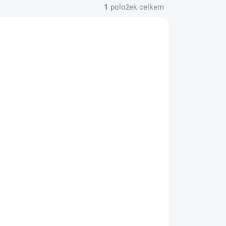
1
položek celkem