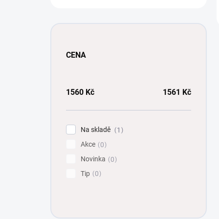
CENA
1560
Kč
1561
Kč
Na skladě
1
Akce
0
Novinka
0
Tip
0