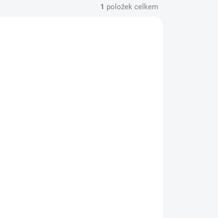
1
položek celkem