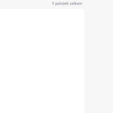
1
položek celkem