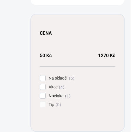
CENA
50
Kč
1270
Kč
Na skladě
6
Akce
4
Novinka
1
Tip
0