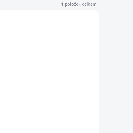
1
položek celkem