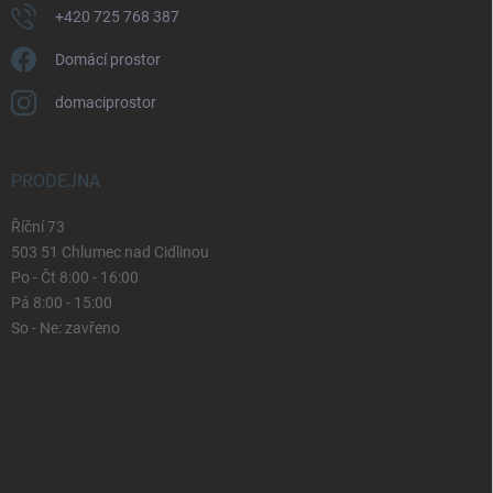
+420 725 768 387
Domácí prostor
domaciprostor
PRODEJNA
Říční 73
503 51 Chlumec nad Cidlinou
Po - Čt 8:00 - 16:00
Pá 8:00 - 15:00
So - Ne: zavřeno