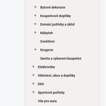
Bytové dekorace
Koupelnové doplňky
Domácí potřeby a úklid
Nábytek
Osvětlení
Drogerie
Sanita a vybavení koupelen
Elektronika
Oblečení, obuv a doplňky
Děti
Sportovní potřeby
Vše pro auta