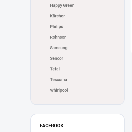
Happy Green
Kärcher
Philips
Rohnson
Samsung
Sencor
Tefal
Tescoma
Whirlpool
FACEBOOK