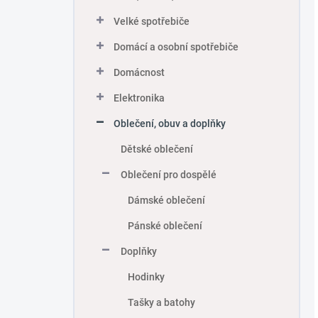
Velké spotřebiče
Domácí a osobní spotřebiče
Domácnost
Elektronika
Oblečení, obuv a doplňky
Dětské oblečení
Oblečení pro dospělé
Dámské oblečení
Pánské oblečení
Doplňky
Hodinky
Tašky a batohy