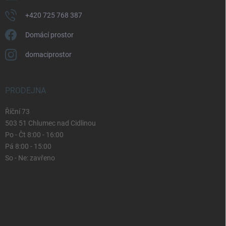
+420 725 768 387
Domácí prostor
domaciprostor
PRODEJNA
Říční 73
503 51 Chlumec nad Cidlinou
Po - Čt 8:00 - 16:00
Pá 8:00 - 15:00
So - Ne: zavřeno