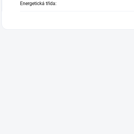
Energetická třída
: