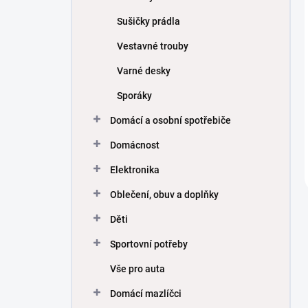
Sušičky prádla
Vestavné trouby
Varné desky
Sporáky
Domácí a osobní spotřebiče
Domácnost
Elektronika
Oblečení, obuv a doplňky
Děti
Sportovní potřeby
Vše pro auta
Domácí mazlíčci