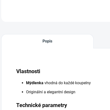
Popis
Vlastnosti
Mýdlenka
vhodná do každé koupelny
Originální a elegantní design
Technické parametry