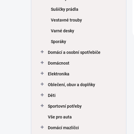
Sušičky prádla
Vestavné trouby
Varné desky
Sporáky
Domácí a osobní spotřebiče
Domácnost
Elektronika
Oblečení, obuv a doplňky
Děti
Sportovní potřeby
Vše pro auta
Domácí mazlíčci