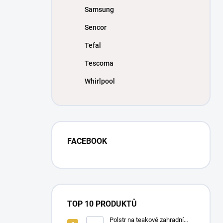
Samsung
Sencor
Tefal
Tescoma
Whirlpool
FACEBOOK
TOP 10 PRODUKTŮ
Polstr na teakové zahradní