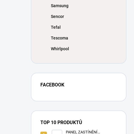
Samsung
Sencor
Tefal
Tescoma
Whirlpool
FACEBOOK
TOP 10 PRODUKTŮ
PANEL ZASTÍNĚNÍ